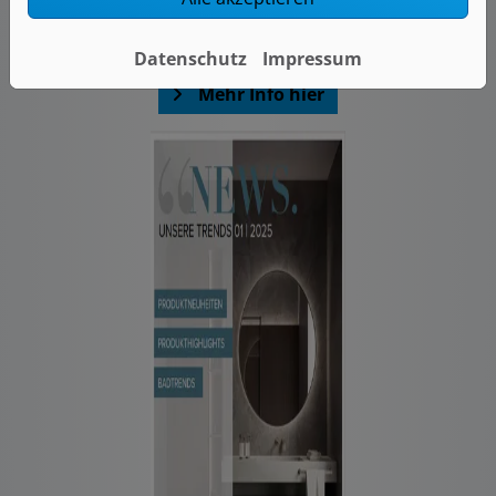
Unsere Trends 02 | 2025
Datenschutz
Impressum
Mehr Info hier