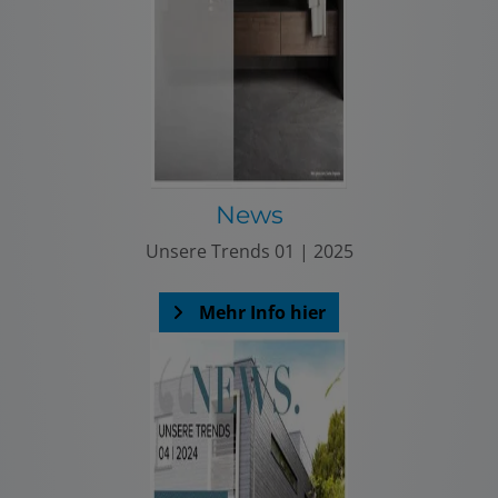
News
Unsere Trends 01 | 2025
Mehr Info hier