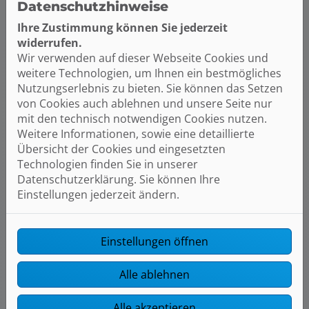
Datenschutzhinweise
Ihre Zustimmung können Sie jederzeit
widerrufen.
Wir verwenden auf dieser Webseite Cookies und
weitere Technologien, um Ihnen ein bestmögliches
Nutzungserlebnis zu bieten. Sie können das Setzen
von Cookies auch ablehnen und unsere Seite nur
mit den technisch notwendigen Cookies nutzen.
Weitere Informationen, sowie eine detaillierte
Übersicht der Cookies und eingesetzten
Technologien finden Sie in unserer
Datenschutzerklärung. Sie können Ihre
Einstellungen jederzeit ändern.
Einstellungen öffnen
Alle ablehnen
News
Alle akzeptieren