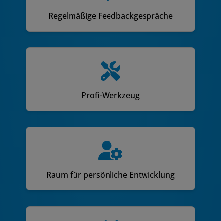
Regelmäßige Feedbackgespräche
Profi-Werkzeug
Raum für persönliche Entwicklung