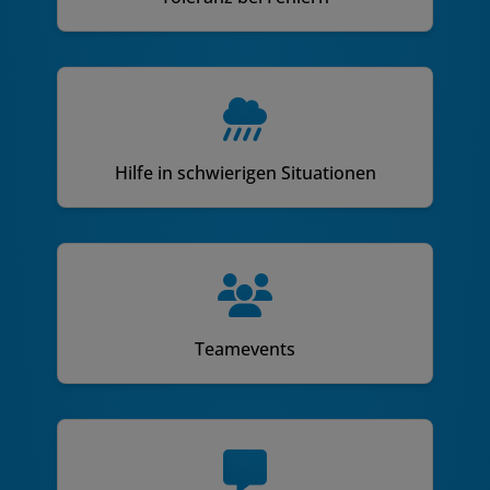
Hilfe in schwierigen Situationen
Teamevents