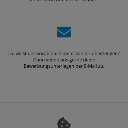
Du willst uns vorab noch mehr von dir überzeugen?
Dann sende uns gerne deine
Bewerbungsunterlagen per E-Mail zu.