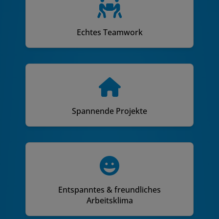
Echtes Teamwork
Spannende Projekte
Entspanntes & freundliches
Arbeitsklima