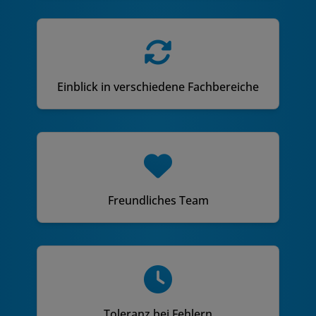
Einblick in verschiedene Fachbereiche
Freundliches Team
Toleranz bei Fehlern