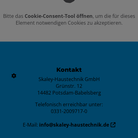
Bitte das
Cookie-Consent-Tool öffnen
, um die für dieses
Element notwendigen Cookies zu akzeptieren.
Footer - Kontaktdaten und Öffnungszei
Kontakt
Skaley-Haustechnik GmbH
Grünstr. 12
14482 Potsdam-Babelsberg
Telefonisch erreichbar unter:
0331-2009717-0
E-Mail:
info@skaley-haustechnik.de