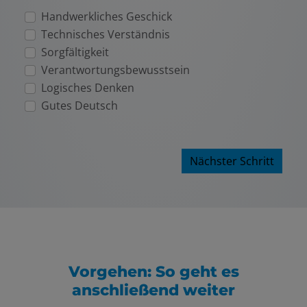
Handwerkliches Geschick
Technisches Verständnis
Sorgfältigkeit
Verantwortungsbewusstsein
Logisches Denken
Gutes Deutsch
Nächster Schritt
Vorgehen: So geht es
anschließend weiter