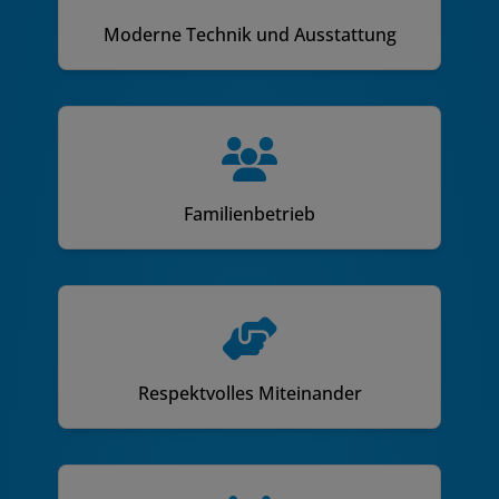
Moderne Technik und Ausstattung
Familienbetrieb
Respektvolles Miteinander