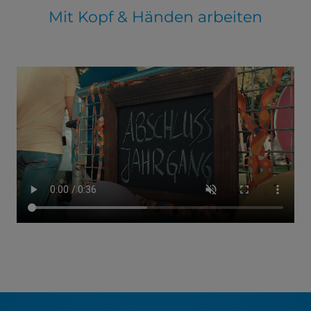
Mit Kopf & Händen arbeiten