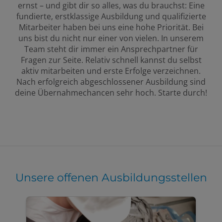
ernst – und gibt dir so alles, was du brauchst: Eine
fundierte, erstklassige Ausbildung und qualifizierte
Mitarbeiter haben bei uns eine hohe Priorität. Bei
uns bist du nicht nur einer von vielen. In unserem
Team steht dir immer ein Ansprechpartner für
Fragen zur Seite. Relativ schnell kannst du selbst
aktiv mitarbeiten und erste Erfolge verzeichnen.
Nach erfolgreich abgeschlossener Ausbildung sind
deine Übernahmechancen sehr hoch. Starte durch!
Unsere offenen Ausbildungsstellen