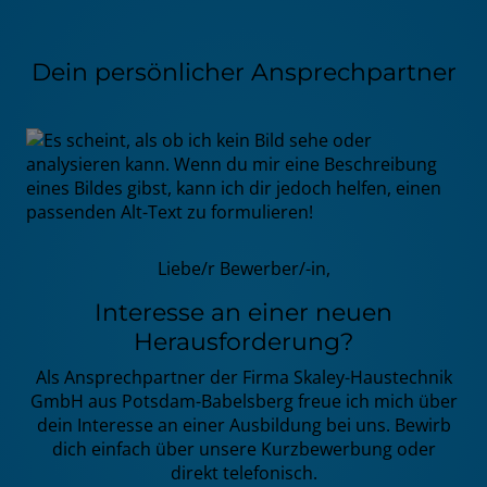
Dein persönlicher Ansprechpartner
Liebe/r Bewerber/-in,
Interesse an einer neuen
Herausforderung?
Als Ansprechpartner der Firma Skaley-Haustechnik
GmbH aus Potsdam-Babelsberg freue ich mich über
dein Interesse an einer Ausbildung bei uns. Bewirb
dich einfach über unsere Kurzbewerbung oder
direkt telefonisch.