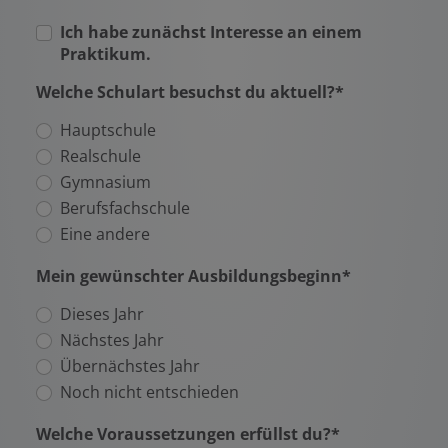
Ich habe zunächst Interesse an einem
Praktikum.
Welche Schulart besuchst du aktuell?*
Hauptschule
Realschule
Gymnasium
Berufsfachschule
Eine andere
Mein gewünschter Ausbildungsbeginn*
Dieses Jahr
Nächstes Jahr
Übernächstes Jahr
Noch nicht entschieden
Welche Voraussetzungen erfüllst du?*