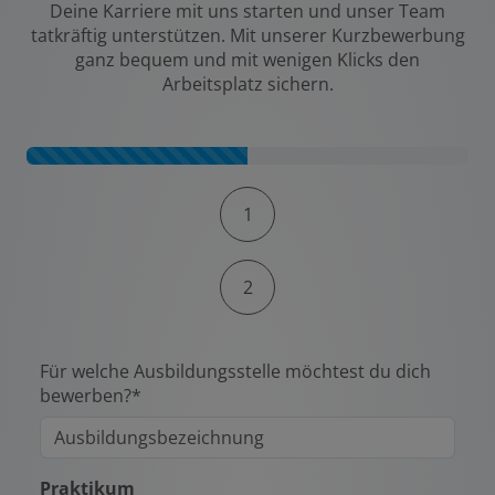
Deine Karriere mit uns starten und unser Team
tatkräftig unterstützen. Mit unserer Kurzbewerbung
ganz bequem und mit wenigen Klicks den
Arbeitsplatz sichern.
Kontaktformular-Fortschritt
1
2
Für welche Ausbildungsstelle möchtest du dich
bewerben?*
Praktikum