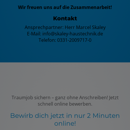
Wir freuen uns auf die Zusammenarbeit!
Kontakt
Ansprechpartner: Herr Marcel Skaley
E-Mail: info@skaley-haustechnik.de
Telefon: 0331-2009717-0
Traumjob sichern – ganz ohne Anschreiben! Jetzt
schnell online bewerben.
Bewirb dich jetzt in nur 2 Minuten
online!