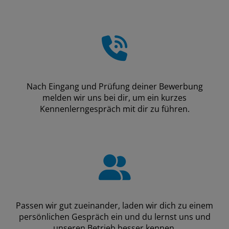
Nach Eingang und Prüfung deiner Bewerbung
melden wir uns bei dir, um ein kurzes
Kennenlerngespräch mit dir zu führen.
Passen wir gut zueinander, laden wir dich zu einem
persönlichen Gespräch ein und du lernst uns und
unseren Betrieb besser kennen.