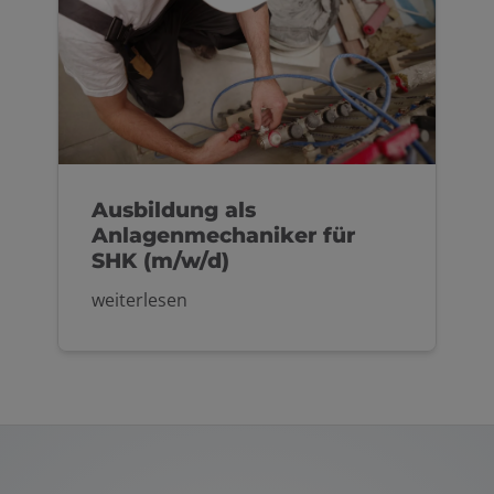
Ausbildung als
Anlagenmechaniker für
SHK (m/w/d)
weiterlesen